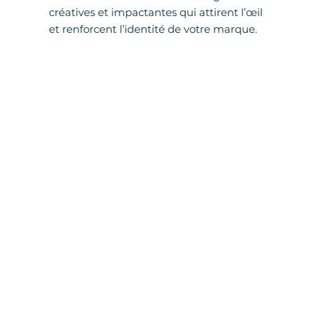
créatives et impactantes qui attirent l’œil
et renforcent l’identité de votre marque.