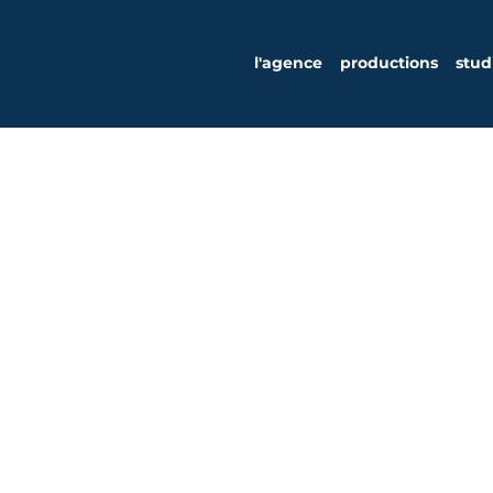
l'agence
productions
stud